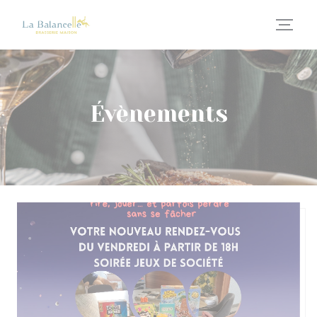
Personnalisation de vos choix en matière de cookies
Évènements