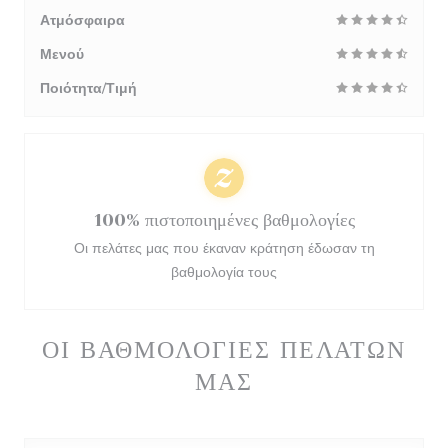
Ατμόσφαιρα
Μενού
Ποιότητα/Τιμή
100% πιστοποιημένες βαθμολογίες
Οι πελάτες μας που έκαναν κράτηση έδωσαν τη
βαθμολογία τους
ΟΙ ΒΑΘΜΟΛΟΓΊΕΣ ΠΕΛΑΤΏΝ
ΜΑΣ