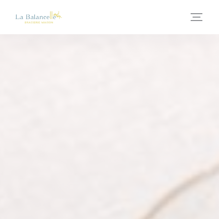
クッキー利用の管理について