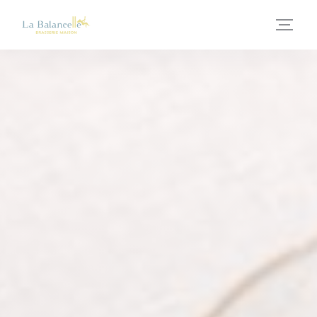
クッキー利用の管理について