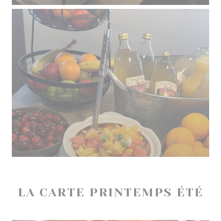
LA CARTE PRINTEMPS ÉTÉ