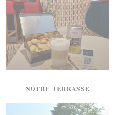
NOTRE TERRASSE