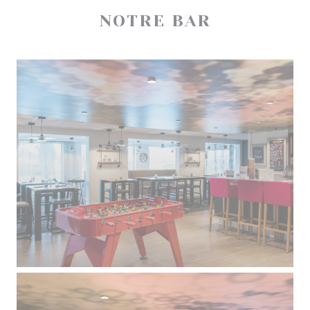
NOTRE BAR