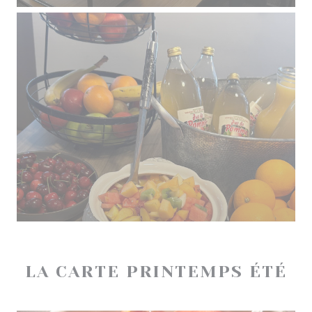
LA CARTE PRINTEMPS ÉTÉ