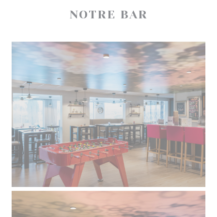
NOTRE BAR