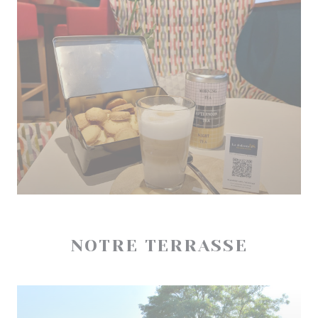
NOTRE TERRASSE