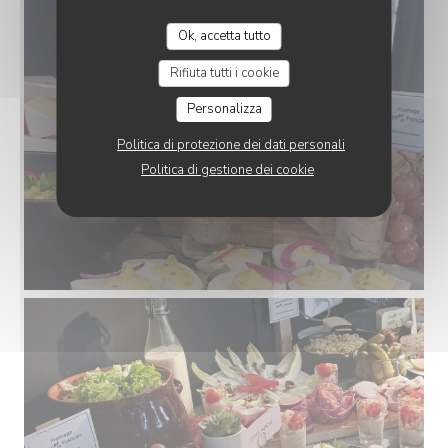
Ok, accetta tutto
Rifiuta tutti i cookie
Personalizza
Politica di protezione dei dati personali
Politica di gestione dei cookie