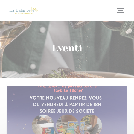
Personalizzazione delle tue scelte sui cookie
Eventi